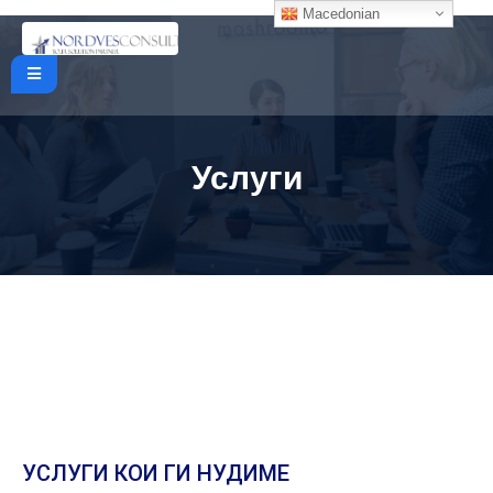
Macedonian
Услуги
УСЛУГИ КОИ ГИ НУДИМЕ