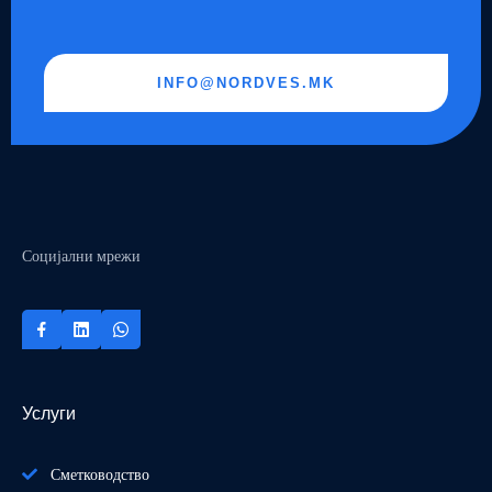
INFO@NORDVES.MK
Социјални мрежи
Услуги
Сметководство