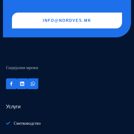
INFO@NORDVES.MK
Социјални мрежи
Услуги
Сметководство