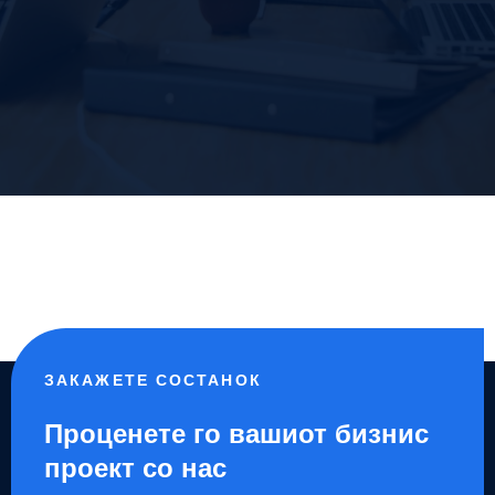
ЗАКАЖЕТЕ СОСТАНОК
Проценете го вашиот бизнис
проект со нас