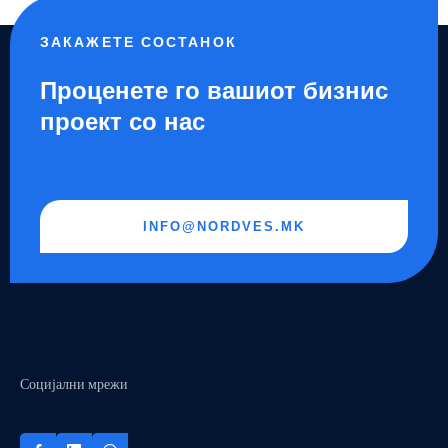
ЗАКАЖЕТЕ СОСТАНОК
Проценете го вашиот бизнис
проект со нас
INFO@NORDVES.MK
Социјални мрежи