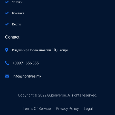
Услуги
Контакт
Вести
Contact
Владимир Полежановски 10, Скопје
+38971 656 555
info@nordves.mk
Copyright © 2022 Gutenverse. All rights reserved.
Terms Of Service
Privacy Policy
Legal