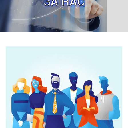
ЗА НАС