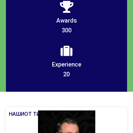
Awards
300
Experience
20
НАШИОТ ТИМ