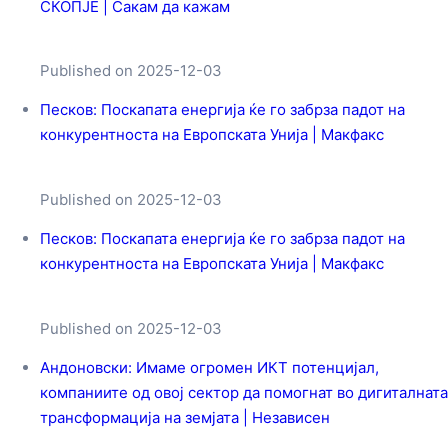
СКОПЈЕ | Сакам да кажам
Published on 2025-12-03
Песков: Поскапата енергија ќе го забрза падот на
конкурентноста на Европската Унија | Макфакс
Published on 2025-12-03
Песков: Поскапата енергија ќе го забрза падот на
конкурентноста на Европската Унија | Макфакс
Published on 2025-12-03
Андоновски: Имаме огромен ИКТ потенцијал,
компаниите од овој сектор да помогнат во дигиталната
трансформација на земјата | Независен