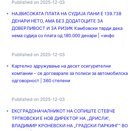
Published on 2025-12-03
НАЈВИСОКАТА ПЛАТА НА СУДИЈА ЛАНИ Е 139.738
ДЕНАРИ НЕТО, АМА БЕЗ ДОДАТОЦИТЕ ЗА
ДОВЕРЛИВОСТ И ЗА РИЗИК Камбовски тврди дека
нема судија со плата од 180.000 денари | +инфо
Published on 2025-12-03
Картелно здружување на десет осигурителни
компании – се договарале за полиси за автомобилска
одговорност | 360 степени
Published on 2025-12-03
ЕКСГРАДОНАЧАЛНИКОТ НА СОПИШТЕ СТЕВЧЕ
ТРПКОВСКИ Е НОВ ДИРЕКТОР НА „ДРИСЛА“,
ВЛАДИМИР КРОНЕВСКИ НА „ГРАДСКИ ПАРКИНГ“ ВО